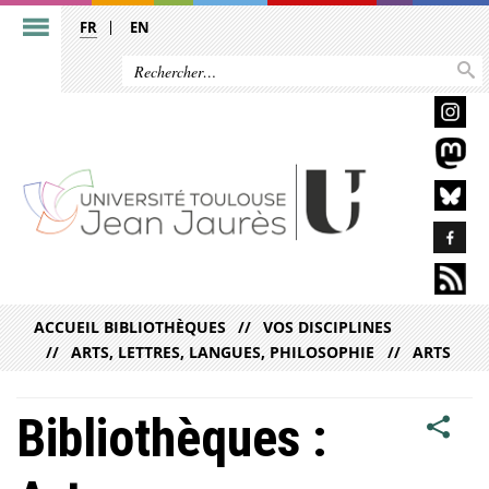
FR
EN
ACCUEIL BIBLIOTHÈQUES
VOS DISCIPLINES
ARTS, LETTRES, LANGUES, PHILOSOPHIE
ARTS
Bibliothèques :