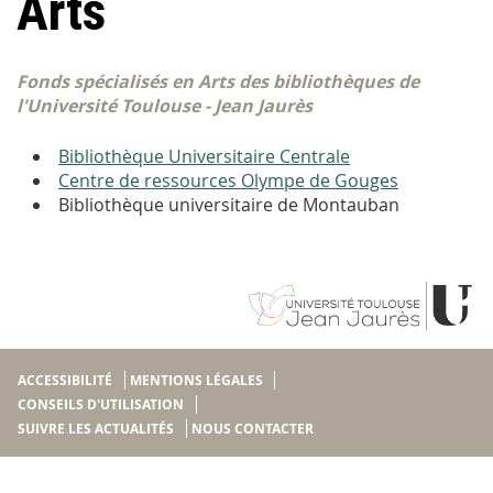
Arts
Fonds spécialisés en Arts des bibliothèques de
l'Université Toulouse - Jean Jaurès
Bibliothèque Universitaire Centrale
Centre de ressources Olympe de Gouges
Bibliothèque universitaire de Montauban
ACCESSIBILITÉ
MENTIONS LÉGALES
CONSEILS D'UTILISATION
SUIVRE LES ACTUALITÉS
NOUS CONTACTER