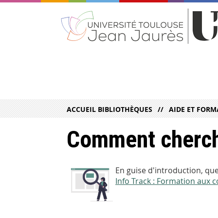
ACCUEIL BIBLIOTHÈQUES
AIDE ET FORM
Comment cherch
En guise d'introduction, q
Info Track : Formation aux