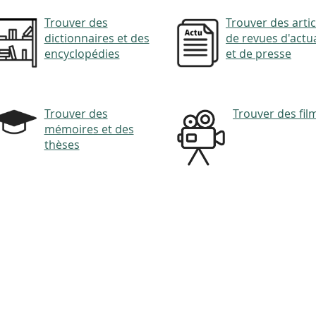
Trouver des
Trouver des artic
dictionnaires et des
de revues d'actua
encyclopédies
et de presse
Trouver des
Trouver des fil
mémoires et des
thèses