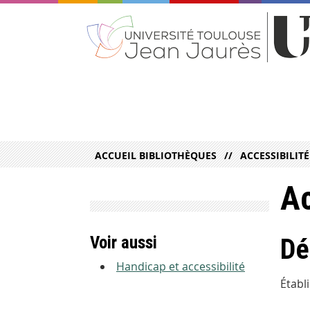
ACCUEIL BIBLIOTHÈQUES
ACCESSIBILITÉ
Ac
Voir aussi
Dé
Handicap et accessibilité
Établi