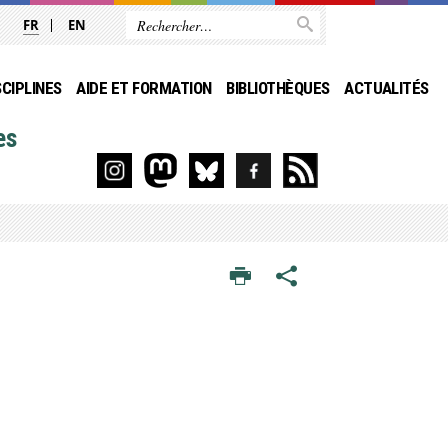
FR
EN
SCIPLINES
AIDE ET FORMATION
BIBLIOTHÈQUES
ACTUALITÉS
es