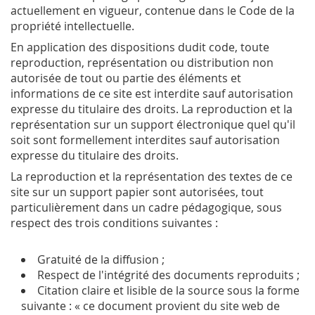
actuellement en vigueur, contenue dans le Code de la
propriété intellectuelle.
En application des dispositions dudit code, toute
reproduction, représentation ou distribution non
autorisée de tout ou partie des éléments et
informations de ce site est interdite sauf autorisation
expresse du titulaire des droits. La reproduction et la
représentation sur un support électronique quel qu'il
soit sont formellement interdites sauf autorisation
expresse du titulaire des droits.
La reproduction et la représentation des textes de ce
site sur un support papier sont autorisées, tout
particulièrement dans un cadre pédagogique, sous
respect des trois conditions suivantes :
Gratuité de la diffusion ;
Respect de l'intégrité des documents reproduits ;
Citation claire et lisible de la source sous la forme
suivante : « ce document provient du site web de