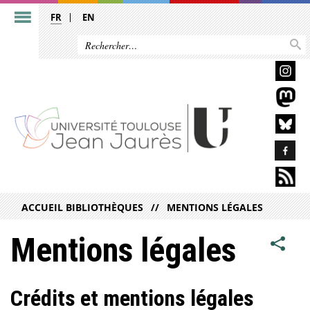
FR
EN
ACCUEIL BIBLIOTHÈQUES
MENTIONS LÉGALES
Mentions légales
Crédits et mentions légales