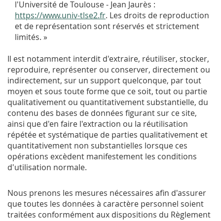
l'Université de Toulouse - Jean Jaurès :
https://www.univ-tlse2.fr
. Les droits de reproduction
et de représentation sont réservés et strictement
limités. »
Il est notamment interdit d'extraire, réutiliser, stocker,
reproduire, représenter ou conserver, directement ou
indirectement, sur un support quelconque, par tout
moyen et sous toute forme que ce soit, tout ou partie
qualitativement ou quantitativement substantielle, du
contenu des bases de données figurant sur ce site,
ainsi que d'en faire l'extraction ou la réutilisation
répétée et systématique de parties qualitativement et
quantitativement non substantielles lorsque ces
opérations excèdent manifestement les conditions
d'utilisation normale.
Nous prenons les mesures nécessaires afin d'assurer
que toutes les données à caractère personnel soient
traitées conformément aux dispositions du Règlement