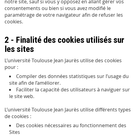
notre site, sauf si vous y opposez en allant gérer vos
consentements ou bien si vous avez modifié le
paramétrage de votre navigateur afin de refuser les
cookies.
2 - Finalité des cookies utilisés sur
les sites
L’université Toulouse Jean Jaurès utilise des cookies
pour :
Compiler des données statistiques sur l’usage du
site afin de l’améliorer.
Faciliter la capacité des utilisateurs à naviguer sur
le site web.
L’université Toulouse Jean Jaurès utilise différents types
de cookies :
Des cookies nécessaires au fonctionnement des
Sites