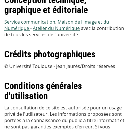
graphique et éditoriale
Service communication
,
Maison de l'image et du
Numérique
-
Atelier du Numérique
avec la contribution
de tous les services de l’université.
Crédits photographiques
© Université Toulouse - Jean Jaurès/Droits réservés
Conditions générales
d'utilisation
La consultation de ce site est autorisée pour un usage
privé de l'utilisateur. Les informations proposées sont
portées à la connaissance du public à titre informatif et
ne sont pas garanties exemptes d'erreur. Si vous