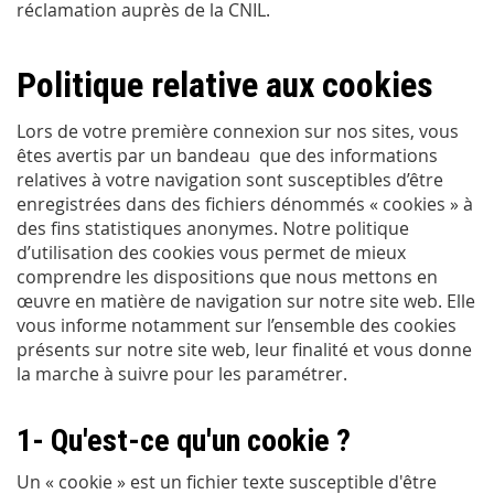
réclamation auprès de la CNIL.
Politique relative aux cookies
Lors de votre première connexion sur nos sites, vous
êtes avertis par un bandeau que des informations
relatives à votre navigation sont susceptibles d’être
enregistrées dans des fichiers dénommés « cookies » à
des fins statistiques anonymes. Notre politique
d’utilisation des cookies vous permet de mieux
comprendre les dispositions que nous mettons en
œuvre en matière de navigation sur notre site web. Elle
vous informe notamment sur l’ensemble des cookies
présents sur notre site web, leur finalité et vous donne
la marche à suivre pour les paramétrer.
1- Qu'est-ce qu'un cookie ?
Un « cookie » est un fichier texte susceptible d'être