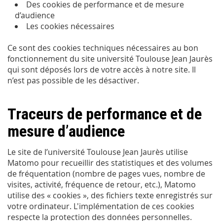
Des cookies de performance et de mesure
d’audience
Les cookies nécessaires
Ce sont des cookies techniques nécessaires au bon
fonctionnement du site université Toulouse Jean Jaurès
qui sont déposés lors de votre accès à notre site. Il
n’est pas possible de les désactiver.
Traceurs de performance et de
mesure d’audience
Le site de l’université Toulouse Jean Jaurès utilise
Matomo pour recueillir des statistiques et des volumes
de fréquentation (nombre de pages vues, nombre de
visites, activité, fréquence de retour, etc.), Matomo
utilise des « cookies », des fichiers texte enregistrés sur
votre ordinateur. L'implémentation de ces cookies
respecte la protection des données personnelles.