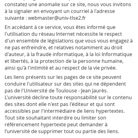
constatez une anomalie sur ce site, nous vous invitons
à la signaler en envoyant un courriel à l'adresse
suivante : webmaster@univ-tlse2.fr
En accédant à ce service, vous êtes informé que
l'utilisation du réseau Internet nécessite le respect
d'un ensemble de législations que vous vous engagez à
ne pas enfreindre, et relatives notamment au droit
d'auteur, à la fraude informatique, à la loi Informatique
et libertés, à la protection de la personne humaine,
ainsi qu'à l'intimité et au respect de la vie privée.
Les liens présents sur les pages de ce site peuvent
conduire l'utilisateur sur des sites qui ne dépendent
pas de l'Université de Toulouse - Jean Jaurès.
L’université décline toute responsabilité sur le contenu
des sites dont elle n'est pas l'éditeur et qui sont
accessibles par l'intermédiaire de liens hypertextes.
Tout site souhaitant interdire ou limiter son
référencement hypertexte peut demander à
l’université de supprimer tout ou partie des liens.