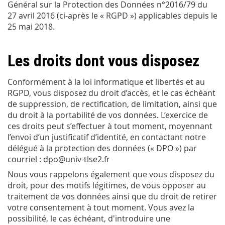
Général sur la Protection des Données n°2016/79 du
27 avril 2016 (ci-après le « RGPD ») applicables depuis le
25 mai 2018.
Les droits dont vous disposez
Conformément à la loi informatique et libertés et au
RGPD, vous disposez du droit d’accès, et le cas échéant
de suppression, de rectification, de limitation, ainsi que
du droit à la portabilité de vos données. L’exercice de
ces droits peut s’effectuer à tout moment, moyennant
l’envoi d’un justificatif d’identité, en contactant notre
délégué à la protection des données (« DPO ») par
courriel : dpo@univ-tlse2.fr
Nous vous rappelons également que vous disposez du
droit, pour des motifs légitimes, de vous opposer au
traitement de vos données ainsi que du droit de retirer
votre consentement à tout moment. Vous avez la
possibilité, le cas échéant, d'introduire une