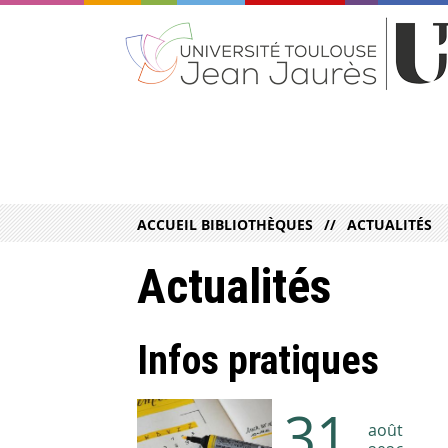
ACCUEIL BIBLIOTHÈQUES
ACTUALITÉS
Actualités
Infos pratiques
31
août