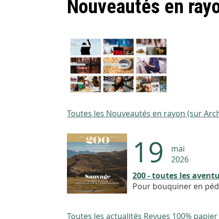
Nouveautés en ray
Toutes les Nouveautés en rayon (sur Arch
19
mai
2026
200 - toutes les avent
Pour bouquiner en péda
Toutes les actualités Revues 100% papier