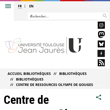
FR
EN
ACCUEIL BIBLIOTHÈQUES
BIBLIOTHÈQUES
BIBLIOTHÈQUES
CENTRE DE RESSOURCES OLYMPE DE GOUGES
Centre de