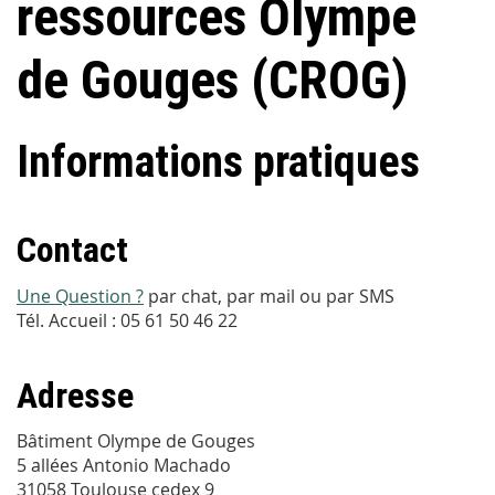
ressources Olympe
de Gouges (CROG)
Informations pratiques
Contact
Une Question ?
par chat, par mail ou par SMS
Tél. Accueil : 05 61 50 46 22
Adresse
Bâtiment Olympe de Gouges
5 allées Antonio Machado
31058 Toulouse cedex 9