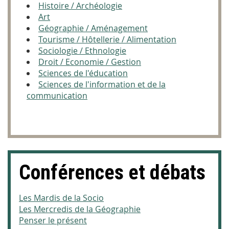
Histoire / Archéologie
Art
Géographie / Aménagement
Tourisme / Hôtellerie / Alimentation
Sociologie / Ethnologie
Droit / Economie / Gestion
Sciences de l'éducation
Sciences de l'information et de la
communication
Conférences et débats
Les Mardis de la Socio
Les Mercredis de la Géographie
Penser le présent