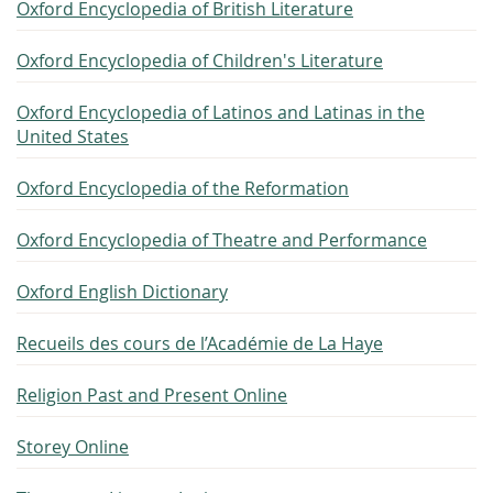
Oxford Encyclopedia of British Literature
Oxford Encyclopedia of Children's Literature
Oxford Encyclopedia of Latinos and Latinas in the
United States
Oxford Encyclopedia of the Reformation
Oxford Encyclopedia of Theatre and Performance
Oxford English Dictionary
Recueils des cours de l’Académie de La Haye
Religion Past and Present Online
Storey Online