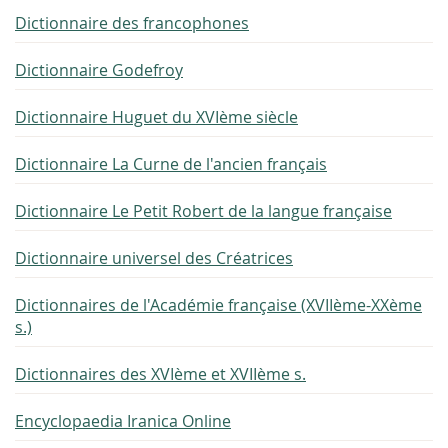
Dictionnaire des francophones
Dictionnaire Godefroy
Dictionnaire Huguet du XVIème siècle
Dictionnaire La Curne de l'ancien français
Dictionnaire Le Petit Robert de la langue française
Dictionnaire universel des Créatrices
Dictionnaires de l'Académie française (XVIIème-XXème
s.)
Dictionnaires des XVIème et XVIIème s.
Encyclopaedia Iranica Online