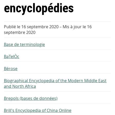
encyclopédies
Publié le 16 septembre 2020
–
Mis à jour le 16
septembre 2020
Base de terminologie
BaTelÒc
Bérose
Biographical Encyclopedia of the Modern Middle East
and North Africa
Brepols (bases de données)
Brill's Encyclopedia of China Online