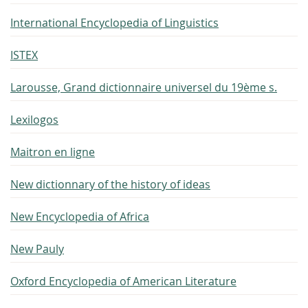
International Encyclopedia of Linguistics
ISTEX
Larousse, Grand dictionnaire universel du 19ème s.
Lexilogos
Maitron en ligne
New dictionnary of the history of ideas
New Encyclopedia of Africa
New Pauly
Oxford Encyclopedia of American Literature