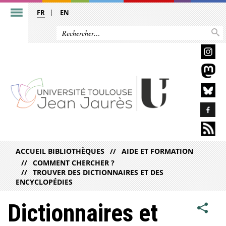
FR
EN
ACCUEIL BIBLIOTHÈQUES
AIDE ET FORMATION
COMMENT CHERCHER ?
TROUVER DES DICTIONNAIRES ET DES
ENCYCLOPÉDIES
Dictionnaires et