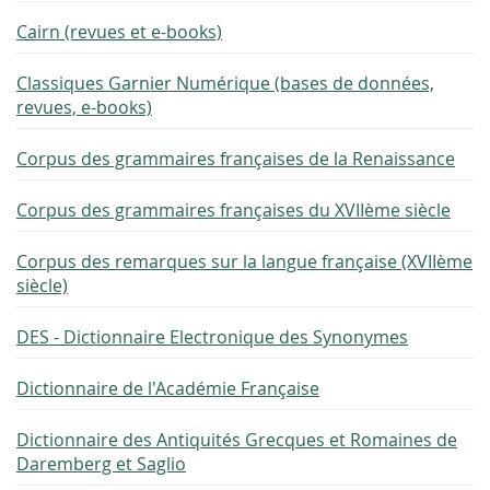
Cairn (revues et e-books)
Classiques Garnier Numérique (bases de données,
revues, e-books)
Corpus des grammaires françaises de la Renaissance
Corpus des grammaires françaises du XVIIème siècle
Corpus des remarques sur la langue française (XVIIème
siècle)
DES - Dictionnaire Electronique des Synonymes
Dictionnaire de l'Académie Française
Dictionnaire des Antiquités Grecques et Romaines de
Daremberg et Saglio