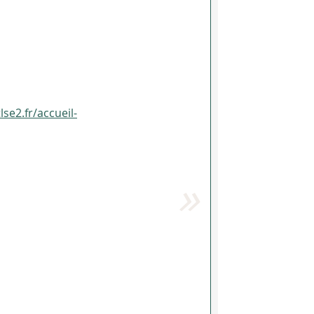
lse2.fr/accueil-