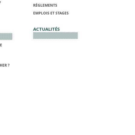
/
RÈGLEMENTS
EMPLOIS ET STAGES
ACTUALITÉS
DE
HER ?