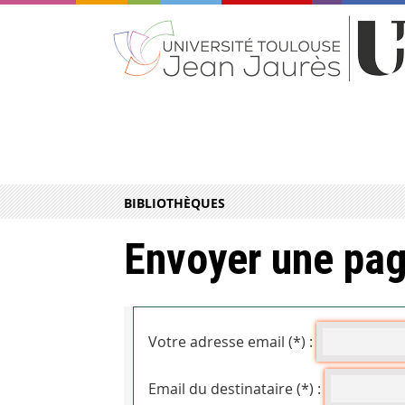
BIBLIOTHÈQUES
Envoyer une pag
Votre adresse email (*) :
Email du destinataire (*) :