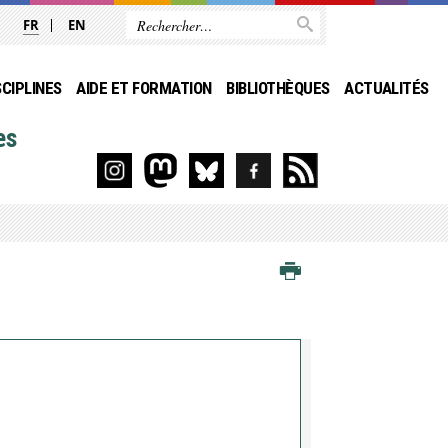
FR
EN
SCIPLINES
AIDE ET FORMATION
BIBLIOTHÈQUES
ACTUALITÉS
es