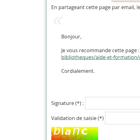
En partageant cette page par email, l
Bonjour,
Je vous recommande cette page : 
bibliotheques/aide-et-formation
Cordialement.
Signature (*) :
Validation de saisie (*)