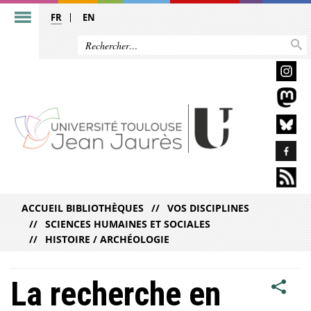
FR
EN
ACCUEIL BIBLIOTHÈQUES
VOS DISCIPLINES
SCIENCES HUMAINES ET SOCIALES
HISTOIRE / ARCHÉOLOGIE
La recherche en