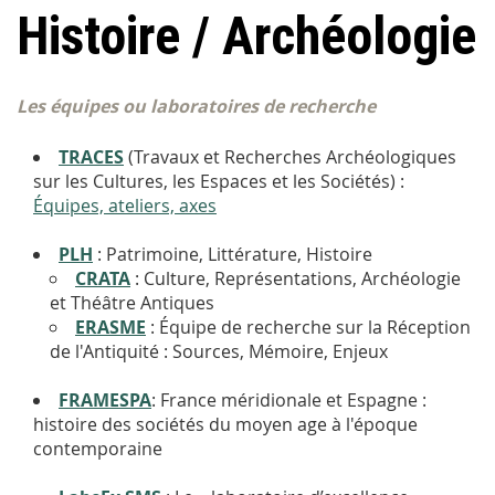
Histoire / Archéologie
Les équipes ou laboratoires de recherche
TRACES
(Travaux et Recherches Archéologiques
sur les Cultures, les Espaces et les Sociétés) :
Équipes, ateliers, axes
PLH
:
Patrimoine, Littérature, Histoire
CRATA
: Culture, Représentations, Archéologie
et Théâtre
Antiques
ERASME
: Équipe de recherche sur la Réception
de l'Antiquité : Sources, Mémoire, Enjeux
FRAMESPA
:
France méridionale et Espagne :
histoire des sociétés du moyen age à l'époque
contemporaine