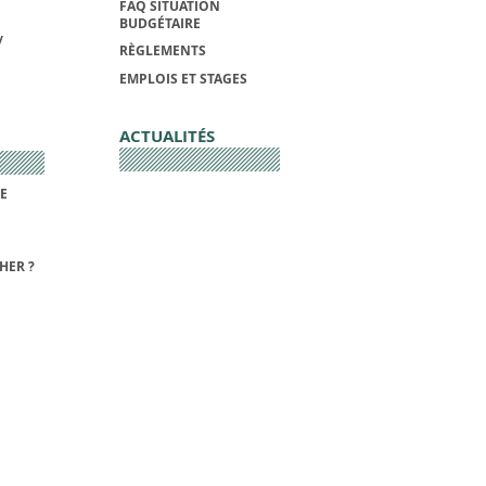
FAQ SITUATION
BUDGÉTAIRE
/
RÈGLEMENTS
EMPLOIS ET STAGES
ACTUALITÉS
DE
HER ?