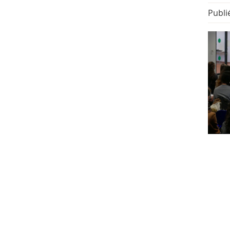
Publié