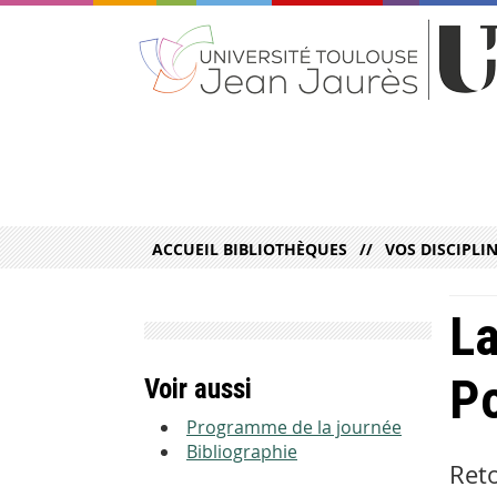
ACCUEIL BIBLIOTHÈQUES
VOS DISCIPLI
La
Po
Voir aussi
Programme de la journée
Bibliographie
Reto