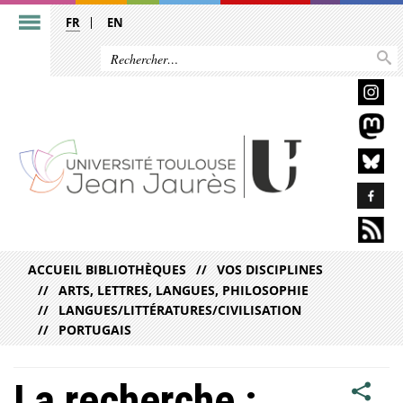
FR
EN
ACCUEIL BIBLIOTHÈQUES
VOS DISCIPLINES
ARTS, LETTRES, LANGUES, PHILOSOPHIE
LANGUES/LITTÉRATURES/CIVILISATION
PORTUGAIS
La recherche :