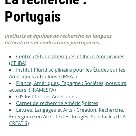
Portugais
Instituts et équipes de recherche en langues
littératures et civilisations portugaises.
Centre d'Études Ibériques et Ibéro-Américaines
(CEIIBA)
Institut Pluridisciplinaire pour les Études sur les
Amériques à Toulouse (IPEAT)
France, Amériques, Espagne : Sociétés, pouvoirs,
acteurs (FRAMESPA)
GIS Institut des Amériques
Carnet de recherche Améric@nistes
Lettres, Langages et Arts - Création, Recherche,
Émergence en Arts, Textes, Images, Spectacles (LLA
CREATIS)