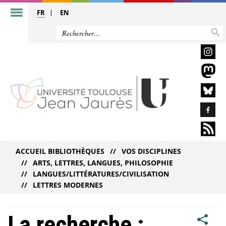
FR
EN
ACCUEIL BIBLIOTHÈQUES
VOS DISCIPLINES
ARTS, LETTRES, LANGUES, PHILOSOPHIE
LANGUES/LITTÉRATURES/CIVILISATION
LETTRES MODERNES
La recherche :