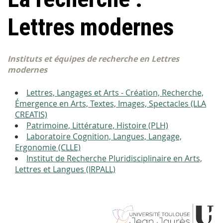
Lettres modernes
Instituts et équipes de recherche en Lettres
modernes
Lettres, Langages et Arts - Création, Recherche,
Émergence en Arts, Textes, Images, Spectacles (LLA
CREATIS)
Patrimoine, Littérature, Histoire (PLH)
Laboratoire Cognition, Langues, Langage,
Ergonomie (CLLE)
Institut de Recherche Pluridisciplinaire en Arts,
Lettres et Langues (IRPALL)