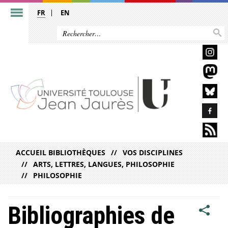
FR
EN
ACCUEIL BIBLIOTHÈQUES
VOS DISCIPLINES
ARTS, LETTRES, LANGUES, PHILOSOPHIE
PHILOSOPHIE
Bibliographies de