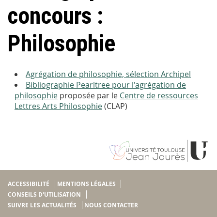
concours :
Philosophie
Agrégation de philosophie, sélection Archipel
Bibliographie Pearltree pour l'agrégation de
philosophie
proposée par le
Centre de ressources
Lettres Arts Philosophie
(CLAP)
ACCESSIBILITÉ
MENTIONS LÉGALES
CONSEILS D'UTILISATION
SUIVRE LES ACTUALITÉS
NOUS CONTACTER