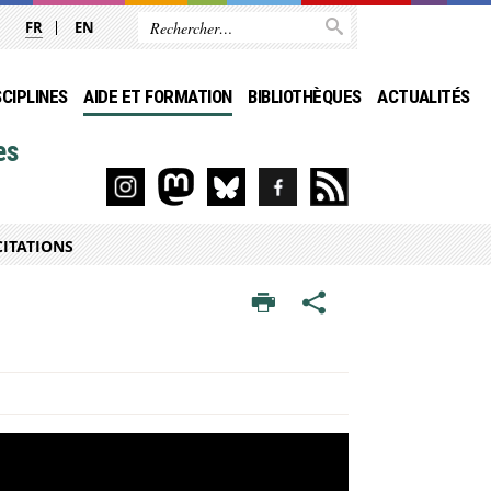
FR
EN
SCIPLINES
AIDE ET FORMATION
BIBLIOTHÈQUES
ACTUALITÉS
es
CITATIONS