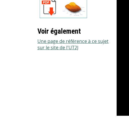
Voir également
Une page de référence à ce sujet
sur le site de l'UT2J