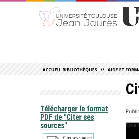
ACCUEIL BIBLIOTHÈQUES
AIDE ET FORM
Ci
Télécharger le format
Publié
PDF de "Citer ses
sources"
Error 