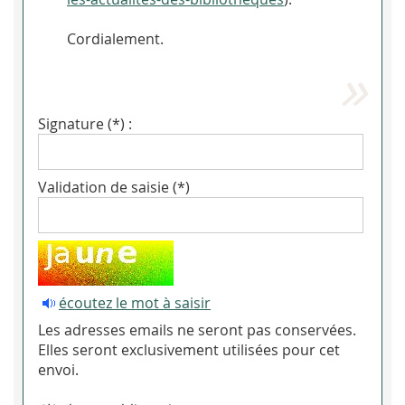
Cordialement.
Signature (*) :
Validation de saisie (*)
écoutez le mot à saisir
Les adresses emails ne seront pas conservées.
Elles seront exclusivement utilisées pour cet
envoi.