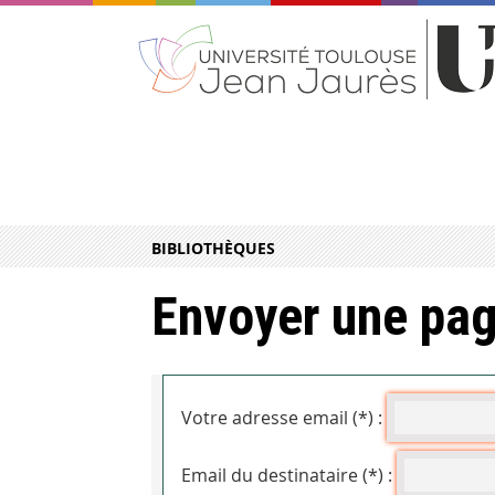
BIBLIOTHÈQUES
Envoyer une pag
Votre adresse email (*) :
Email du destinataire (*) :