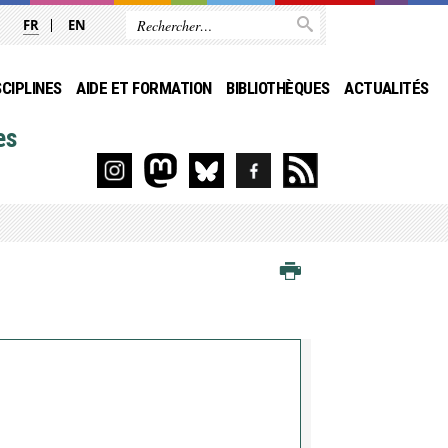
FR
EN
SCIPLINES
AIDE ET FORMATION
BIBLIOTHÈQUES
ACTUALITÉS
es