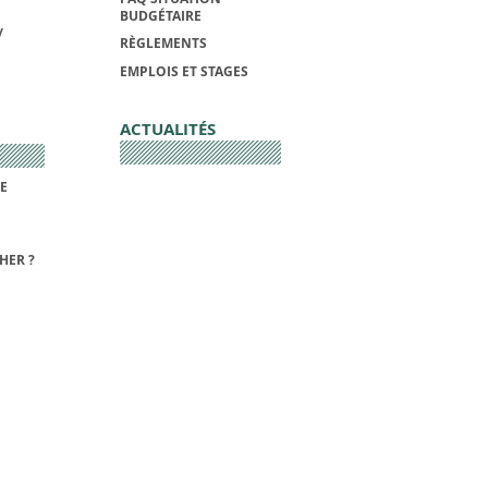
BUDGÉTAIRE
/
RÈGLEMENTS
EMPLOIS ET STAGES
ACTUALITÉS
DE
HER ?