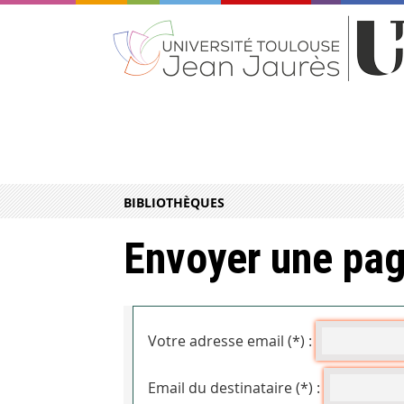
BIBLIOTHÈQUES
Envoyer une pag
Votre adresse email (*) :
Email du destinataire (*) :