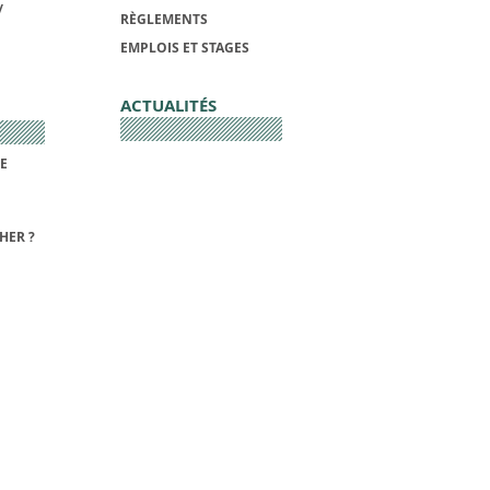
/
RÈGLEMENTS
EMPLOIS ET STAGES
ACTUALITÉS
DE
HER ?