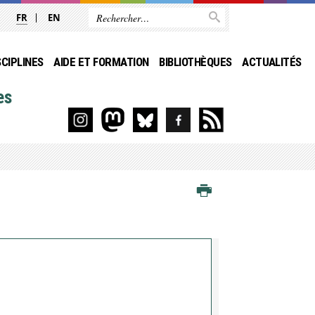
FR
EN
SCIPLINES
AIDE ET FORMATION
BIBLIOTHÈQUES
ACTUALITÉS
es