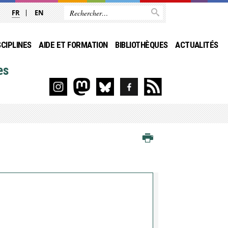
FR
EN
SCIPLINES
AIDE ET FORMATION
BIBLIOTHÈQUES
ACTUALITÉS
es