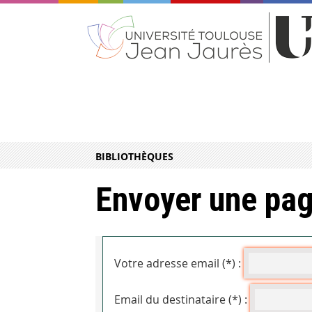
BIBLIOTHÈQUES
Envoyer une pag
Votre adresse email (*) :
Email du destinataire (*) :