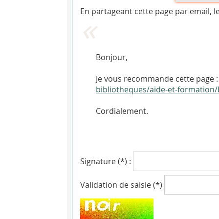
En partageant cette page par email, l
Bonjour,
Je vous recommande cette page : 
bibliotheques/aide-et-formation/
Cordialement.
Signature (*) :
Validation de saisie (*)