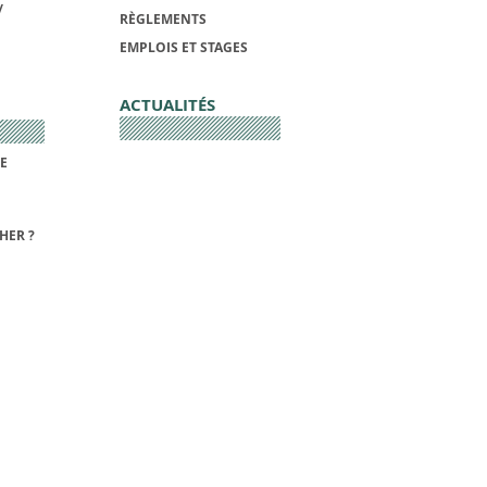
/
RÈGLEMENTS
EMPLOIS ET STAGES
ACTUALITÉS
DE
HER ?