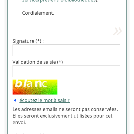
Cordialement.
Signature (*) :
Validation de saisie (*)
écoutez le mot à saisir
Les adresses emails ne seront pas conservées.
Elles seront exclusivement utilisées pour cet
envoi.