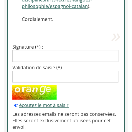
philosophie/espagnol-catalan
).
Cordialement.
Signature (*) :
Validation de saisie (*)
écoutez le mot à saisir
Les adresses emails ne seront pas conservées.
Elles seront exclusivement utilisées pour cet
envoi.