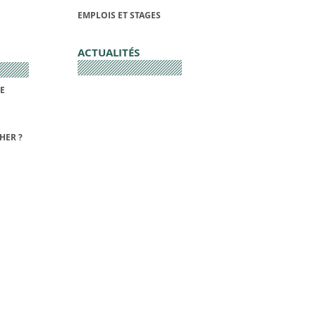
EMPLOIS ET STAGES
ACTUALITÉS
DE
HER ?