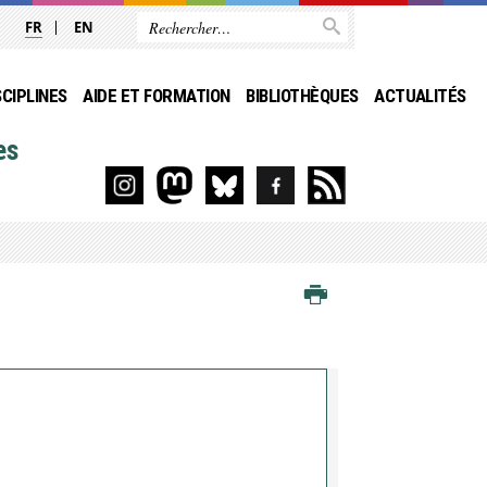
FR
EN
SCIPLINES
AIDE ET FORMATION
BIBLIOTHÈQUES
ACTUALITÉS
es