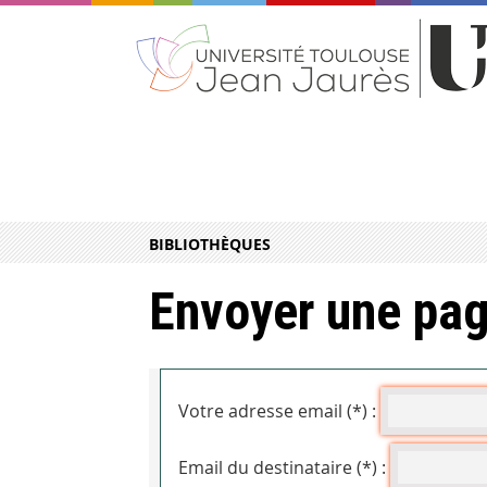
BIBLIOTHÈQUES
Envoyer une pag
Votre adresse email (*) :
Email du destinataire (*) :