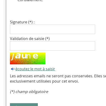
Signature (*) :
Validation de saisie (*)
écoutez le mot à saisir
Les adresses emails ne seront pas conservées. Elles s
exclusivement utilisées pour cet envoi.
(*) champ obligatoire