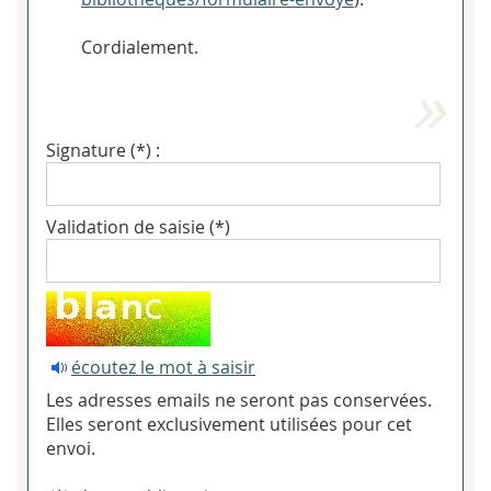
Cordialement.
Signature (*) :
Validation de saisie (*)
écoutez le mot à saisir
Les adresses emails ne seront pas conservées.
Elles seront exclusivement utilisées pour cet
envoi.