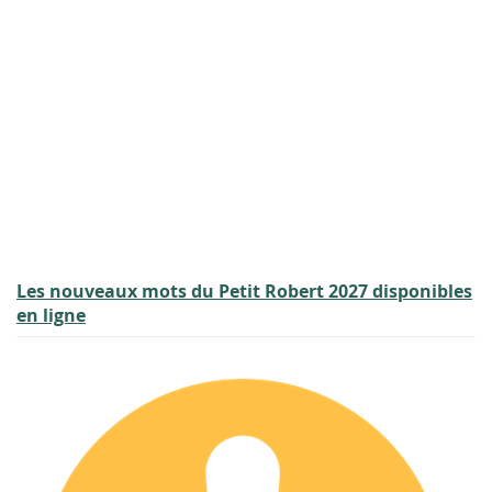
Les nouveaux mots du Petit Robert 2027 disponibles
en ligne