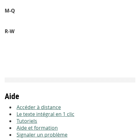
M-Q
R-W
Aide
Accéder à distance
Le texte intégral en 1 clic
Tutoriels
Aide et formation
Signaler un problème