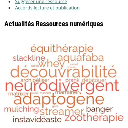
Suggérer une ressource
Accords lecture et publication
Actualités Ressources numériques