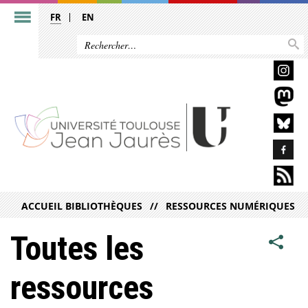
FR
EN
ACCUEIL BIBLIOTHÈQUES
RESSOURCES NUMÉRIQUES
Toutes les
ressources