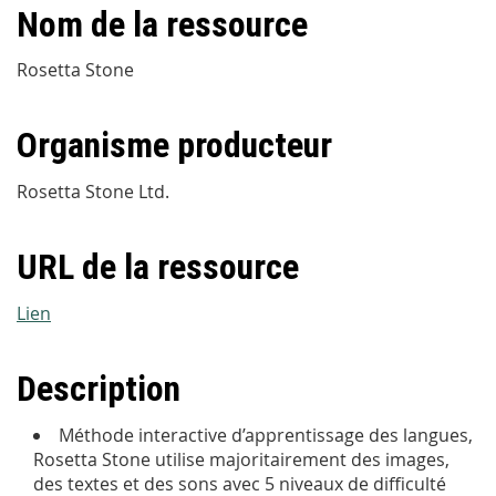
Nom de la ressource
Rosetta Stone
Organisme producteur
Rosetta Stone Ltd.
URL de la ressource
Lien
Description
Méthode interactive d’apprentissage des langues,
Rosetta Stone utilise majoritairement des images,
des textes et des sons avec 5 niveaux de difficulté