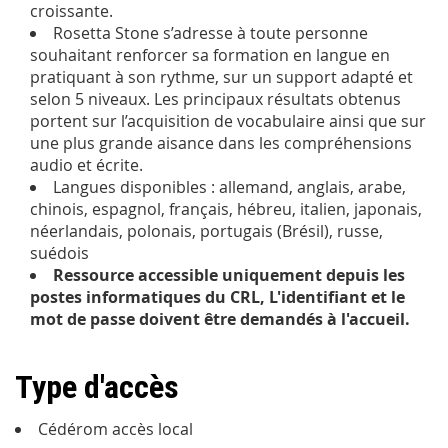
croissante.
Rosetta Stone s’adresse à toute personne
souhaitant renforcer sa formation en langue en
pratiquant à son rythme, sur un support adapté et
selon 5 niveaux. Les principaux résultats obtenus
portent sur l’acquisition de vocabulaire ainsi que sur
une plus grande aisance dans les compréhensions
audio et écrite.
Langues disponibles : allemand, anglais, arabe,
chinois, espagnol, français, hébreu, italien, japonais,
néerlandais, polonais, portugais (Brésil), russe,
suédois
Ressource accessible uniquement depuis les
postes informatiques du CRL, L'identifiant et le
mot de passe doivent être demandés à l'accueil.
Type d'accès
Cédérom accès local