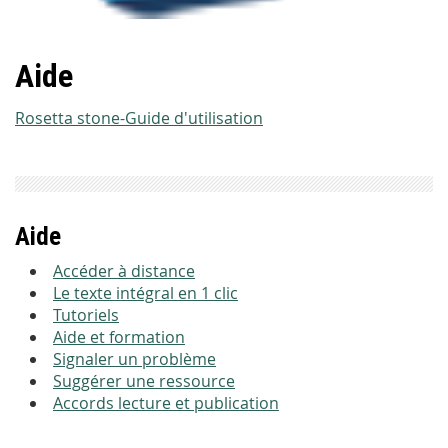
Aide
Rosetta stone-Guide d'utilisation
Aide
Accéder à distance
Le texte intégral en 1 clic
Tutoriels
Aide et formation
Signaler un problème
Suggérer une ressource
Accords lecture et publication