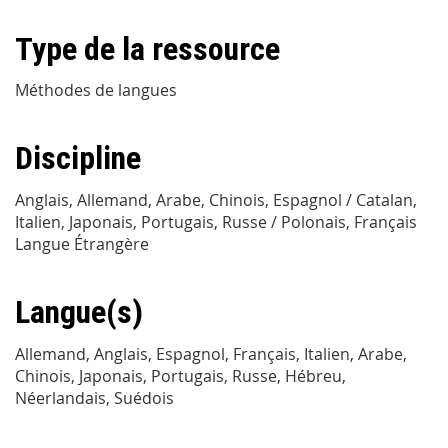
Type de la ressource
Méthodes de langues
Discipline
Anglais, Allemand, Arabe, Chinois, Espagnol / Catalan,
Italien, Japonais, Portugais, Russe / Polonais, Français
Langue Étrangère
Langue(s)
Allemand, Anglais, Espagnol, Français, Italien, Arabe,
Chinois, Japonais, Portugais, Russe, Hébreu,
Néerlandais, Suédois