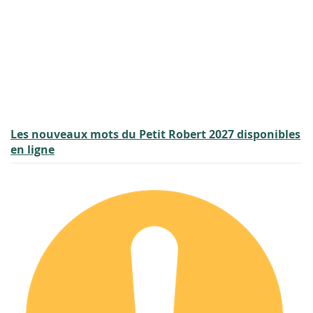
Les nouveaux mots du Petit Robert 2027 disponibles
en ligne