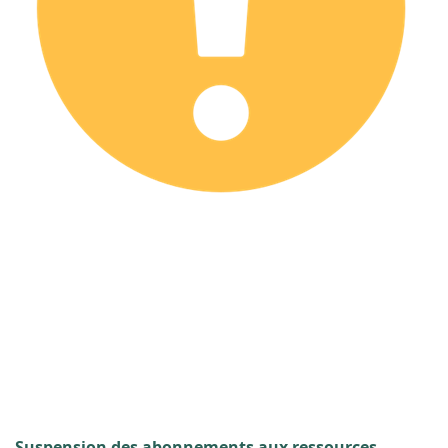
Suspension des abonnements aux ressources