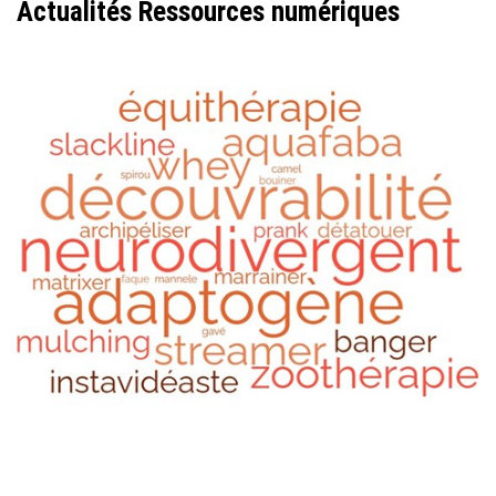
Actualités Ressources numériques