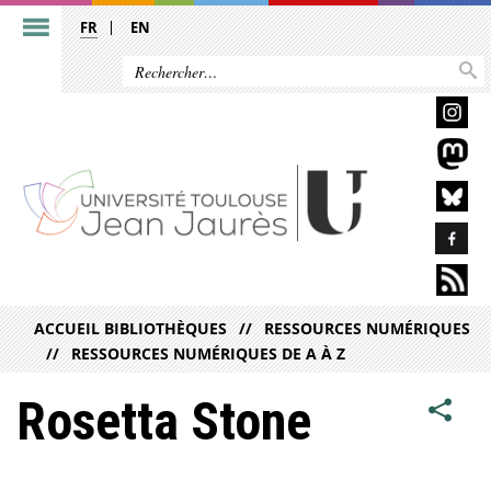
FR
EN
ACCUEIL BIBLIOTHÈQUES
RESSOURCES NUMÉRIQUES
RESSOURCES NUMÉRIQUES DE A À Z
Rosetta Stone