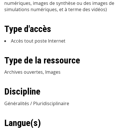
numériques, images de synthèse ou des images de
simulations numériques, et à terme des vidéos)
Type d'accès
Accès tout poste Internet
Type de la ressource
Archives ouvertes, Images
Discipline
Généralités / Pluridisciplinaire
Langue(s)