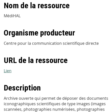
Nom de la ressource
MédiHAL
Organisme producteur
Centre pour la communication scientifique directe
URL de la ressource
Lien
Description
Archive ouverte qui permet de déposer des documents
iconographiques scientifiques de type images (images
scannées, photographies numérisées, photographies