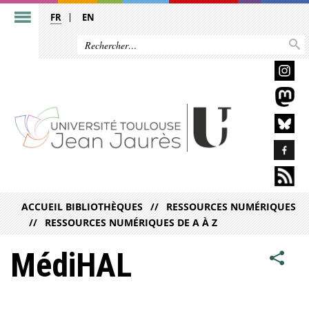
FR
EN
ACCUEIL BIBLIOTHÈQUES
RESSOURCES NUMÉRIQUES
RESSOURCES NUMÉRIQUES DE A À Z
MédiHAL