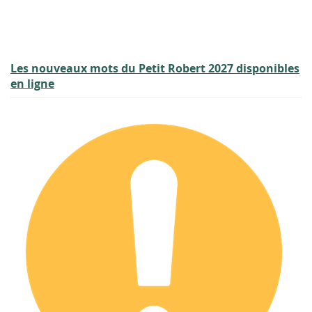
Les nouveaux mots du Petit Robert 2027 disponibles
en ligne