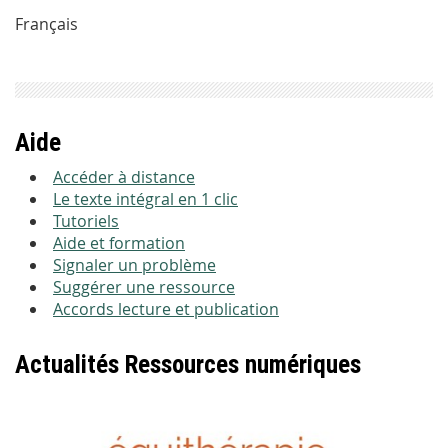
Français
Aide
Accéder à distance
Le texte intégral en 1 clic
Tutoriels
Aide et formation
Signaler un problème
Suggérer une ressource
Accords lecture et publication
Actualités Ressources numériques