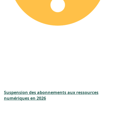
Suspension des abonnements aux ressources
numériques en 2026