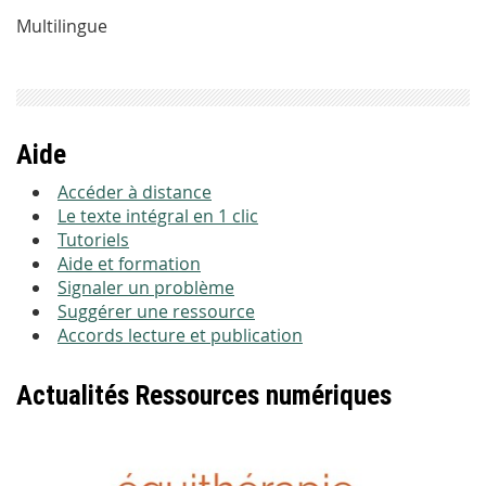
Multilingue
Aide
Accéder à distance
Le texte intégral en 1 clic
Tutoriels
Aide et formation
Signaler un problème
Suggérer une ressource
Accords lecture et publication
Actualités Ressources numériques