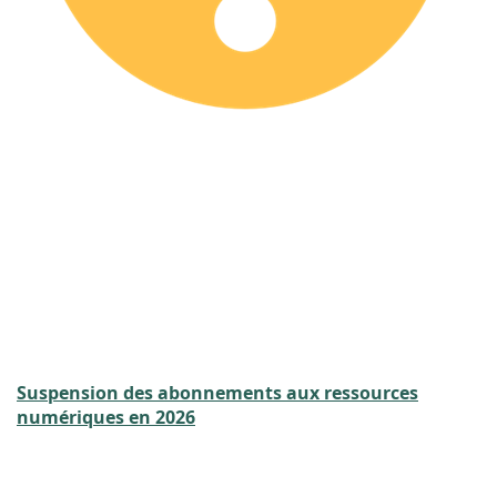
Suspension des abonnements aux ressources
numériques en 2026