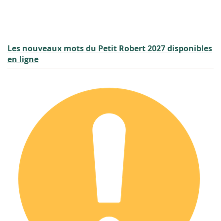
Les nouveaux mots du Petit Robert 2027 disponibles
en ligne