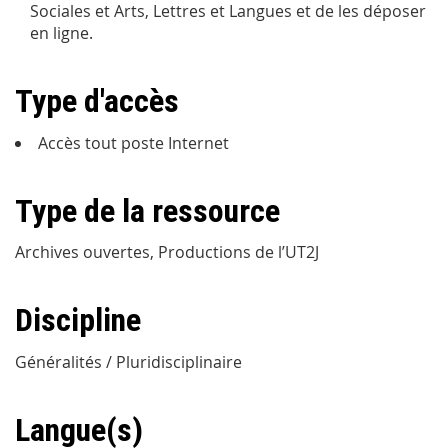
Sociales et Arts, Lettres et Langues et de les déposer
en ligne.
Type d'accès
Accès tout poste Internet
Type de la ressource
Archives ouvertes, Productions de l’UT2J
Discipline
Généralités / Pluridisciplinaire
Langue(s)