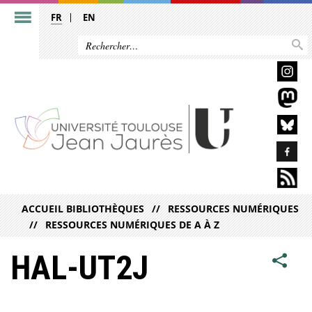
FR
EN
ACCUEIL BIBLIOTHÈQUES
RESSOURCES NUMÉRIQUES
RESSOURCES NUMÉRIQUES DE A À Z
HAL-UT2J