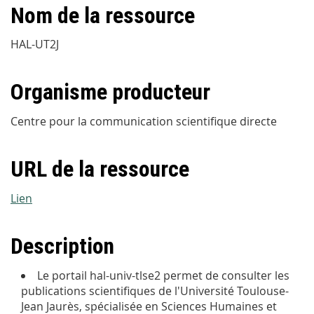
Nom de la ressource
HAL-UT2J
Organisme producteur
Centre pour la communication scientifique directe
URL de la ressource
Lien
Description
Le portail hal-univ-tlse2 permet de consulter les
publications scientifiques de l'Université Toulouse-
Jean Jaurès, spécialisée en Sciences Humaines et