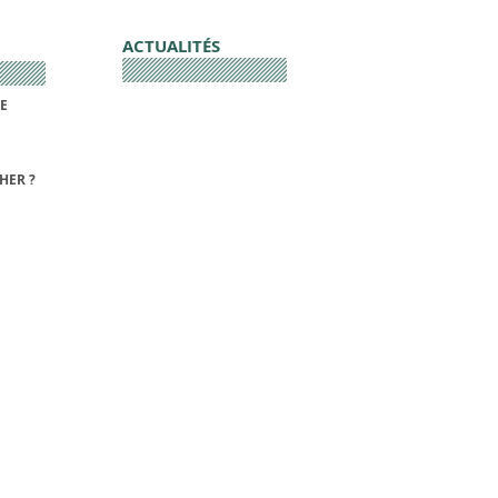
ACTUALITÉS
DE
HER ?