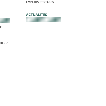
EMPLOIS ET STAGES
ACTUALITÉS
DE
HER ?