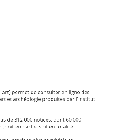
l’art) permet de consulter en ligne des
t et archéologie produites par l'Institut
us de 312 000 notices, dont 60 000
soit en partie, soit en totalité.