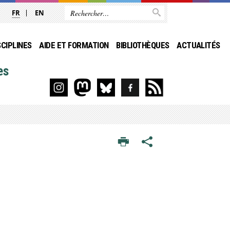
FR
EN
SCIPLINES
AIDE ET FORMATION
BIBLIOTHÈQUES
ACTUALITÉS
es