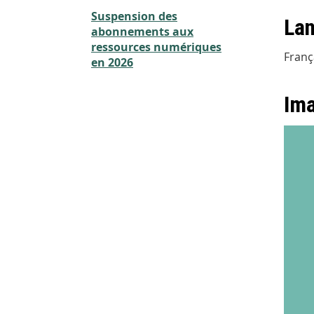
Suspension des
Lan
abonnements aux
ressources numériques
Franç
en 2026
Im