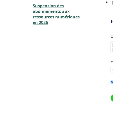
Suspension des
abonnements aux
ressources numériques
en 2026