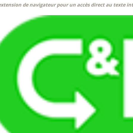
xtension de navigateur pour un accès direct au texte int