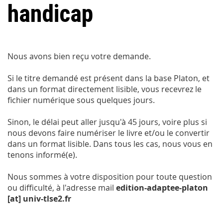
handicap
Nous avons bien reçu votre demande.
Si le titre demandé est présent dans la base Platon, et
dans un format directement lisible, vous recevrez le
fichier numérique sous quelques jours.
Sinon, le délai peut aller jusqu'à 45 jours, voire plus si
nous devons faire numériser le livre et/ou le convertir
dans un format lisible. Dans tous les cas, nous vous en
tenons informé(e).
Nous sommes à votre disposition pour toute question
ou difficulté, à l'adresse mail
edition-adaptee-platon
[at] univ-tlse2.fr