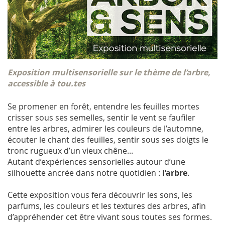
Exposition multisensorielle sur le thème de l’arbre,
accessible à tou.tes
Se promener en forêt, entendre les feuilles mortes
crisser sous ses semelles, sentir le vent se faufiler
entre les arbres, admirer les couleurs de l’automne,
écouter le chant des feuilles, sentir sous ses doigts le
tronc rugueux d’un vieux chêne...
Autant d’expériences sensorielles autour d’une
silhouette ancrée dans notre quotidien :
l’arbre
.
Cette exposition vous fera découvrir les sons, les
parfums, les couleurs et les textures des arbres, afin
d’appréhender cet être vivant sous toutes ses formes.