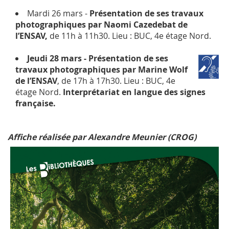
Mardi 26 mars -
Présentation de ses
travaux
photographiques
par
Naomi Cazedebat
de
l’ENSAV,
de 11h à 11h30. Lieu : BUC, 4e étage Nord.
Jeudi 28 mars
- Présentation de ses
travaux photographiques
par
Marine Wolf
de l’ENSAV
, de 17h à 17h30. Lieu : BUC, 4e
étage Nord.
Interprétariat en langue des signes
française.
Affiche réalisée par Alexandre Meunier (CROG)