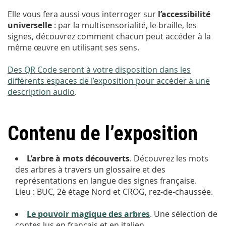
Elle vous fera aussi vous interroger sur
l’accessibilité
universelle
: par la multisensorialité, le braille, les
signes, découvrez comment chacun peut accéder à la
même œuvre en utilisant ses sens.
Des QR Code seront à votre disposition dans les
différents espaces de l’exposition pour accéder à une
description audio
.
Contenu de l’exposition
L’arbre à mots découverts
. Découvrez les mots
des arbres à travers un glossaire et des
représentations en langue des signes française.
Lieu : BUC, 2è étage Nord et CROG, rez-de-chaussée.
Le pouvoir magique des arbres
. Une sélection de
contes lus en français et en italien.