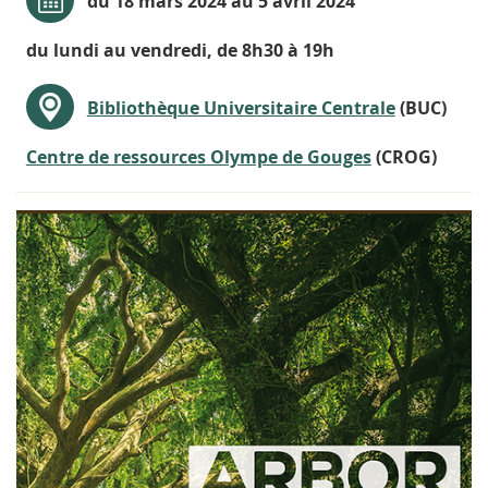
du 18 mars 2024 au 5 avril 2024
du lundi au vendredi, de 8h30 à 19h
Bibliothèque Universitaire Centrale
(BUC)
Centre de ressources Olympe de Gouges
(CROG)