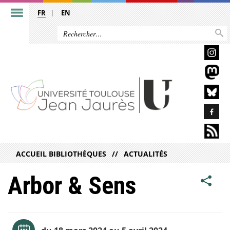
FR
EN
ACCUEIL BIBLIOTHÈQUES
ACTUALITÉS
Arbor & Sens