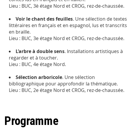
Lieu : BUC, 3è étage Nord et CROG, rez-de-chaussée.
Voir le chant des feuilles
. Une sélection de textes
littéraires en français et en espagnol, lus et transcrits
en braille.
Lieu : BUC, 3e étage Nord et CROG, rez-de-chaussée.
L’arbre à double sens
. Installations artistiques à
regarder et à toucher.
Lieu : BUC, 4e étage Nord.
Sélection arboricole
. Une sélection
bibliographique pour approfondir la thématique.
Lieu : BUC, 2e étage Nord et CROG, rez-de-chaussée.
Programme