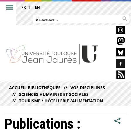
FR
EN
ACCUEIL BIBLIOTHÈQUES
VOS DISCIPLINES
SCIENCES HUMAINES ET SOCIALES
TOURISME / HÔTELLERIE /ALIMENTATION
Publications :