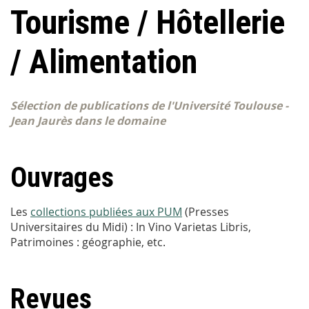
Tourisme / Hôtellerie
/ Alimentation
Sélection de publications de l'Université Toulouse -
Jean Jaurès dans le domaine
Ouvrages
Les
collections publiées aux PUM
(Presses
Universitaires du Midi) : In Vino Varietas Libris,
Patrimoines : géographie, etc.
Revues