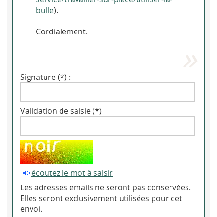
bulle
).
Cordialement.
Signature (*) :
Validation de saisie (*)
écoutez le mot à saisir
Les adresses emails ne seront pas conservées.
Elles seront exclusivement utilisées pour cet
envoi.