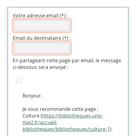
Votre adresse email (*) :
Email du destinataire (*) :
En partageant cette page par email, le message
ci-dessous sera envoyé :
Bonjour,
Je vous recommande cette page :
Culture (
https://bibliotheques.univ-
tlse2.fr/accueil-
bibliotheques/bibliotheques/culture-1
).