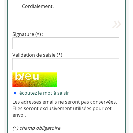
Cordialement.
Signature (*) :
Validation de saisie (*)
écoutez le mot à saisir
Les adresses emails ne seront pas conservées.
Elles seront exclusivement utilisées pour cet
envoi.
(*) champ obligatoire