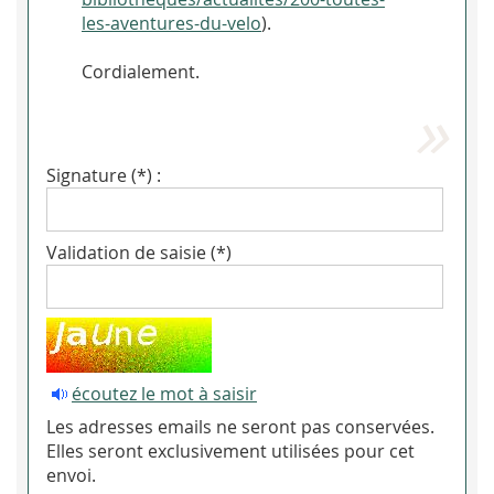
les-aventures-du-velo
).
Cordialement.
Signature (*) :
Validation de saisie (*)
écoutez le mot à saisir
Les adresses emails ne seront pas conservées.
Elles seront exclusivement utilisées pour cet
envoi.