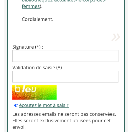
femmes
).
Cordialement.
Signature (*) :
Validation de saisie (*)
écoutez le mot à saisir
Les adresses emails ne seront pas conservées.
Elles seront exclusivement utilisées pour cet
envoi.