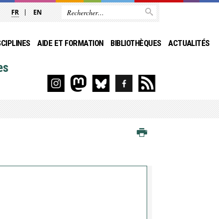
FR
EN
SCIPLINES
AIDE ET FORMATION
BIBLIOTHÈQUES
ACTUALITÉS
es