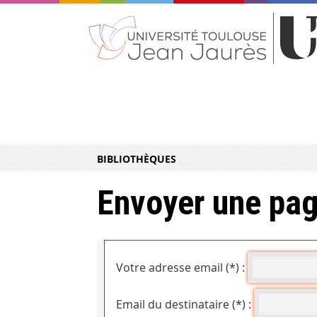
BIBLIOTHÈQUES
Envoyer une pag
Votre adresse email (*) :
Email du destinataire (*) :