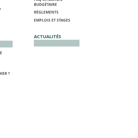
BUDGÉTAIRE
/
RÈGLEMENTS
EMPLOIS ET STAGES
ACTUALITÉS
DE
HER ?