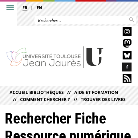
FR
EN
ACCUEIL BIBLIOTHÈQUES
AIDE ET FORMATION
COMMENT CHERCHER ?
TROUVER DES LIVRES
Rechercher Fiche
Ressource numérique