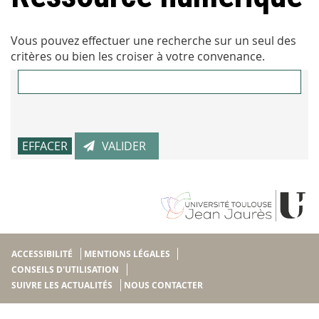
Vous pouvez effectuer une recherche sur un seul des
critères ou bien les croiser à votre convenance.
ACCESSIBILITÉ
MENTIONS LÉGALES
CONSEILS D'UTILISATION
SUIVRE LES ACTUALITÉS
NOUS CONTACTER